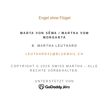
Engel ohne Flügel
MARTA VON SÊWA / MARTHA VOM
MORGARTÄ
B. MARTHA LEUTHARD
LEUTHARD42@BLUEMAIL.CH
COPYRIGHT © 2026 SWISS MARTHA – ALLE
RECHTE VORBEHALTEN.
UNTERSTÜTZT VON